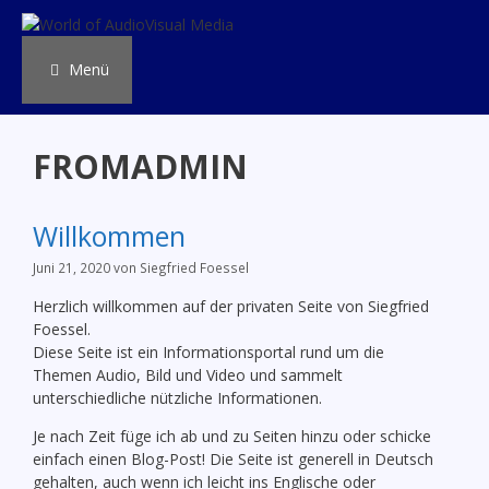
Zum
Inhalt
springen
Menü
FROMADMIN
Willkommen
Juni 21, 2020
von
Siegfried Foessel
Herzlich willkommen auf der privaten Seite von Siegfried
Foessel.
Diese Seite ist ein Informationsportal rund um die
Themen Audio, Bild und Video und sammelt
unterschiedliche nützliche Informationen.
Je nach Zeit füge ich ab und zu Seiten hinzu oder schicke
einfach einen Blog-Post! Die Seite ist generell in Deutsch
gehalten, auch wenn ich leicht ins Englische oder