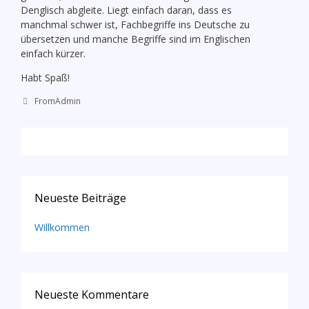
Denglisch abgleite. Liegt einfach daran, dass es
manchmal schwer ist, Fachbegriffe ins Deutsche zu
übersetzen und manche Begriffe sind im Englischen
einfach kürzer.
Habt Spaß!
Kategorien
FromAdmin
Neueste Beiträge
Willkommen
Neueste Kommentare