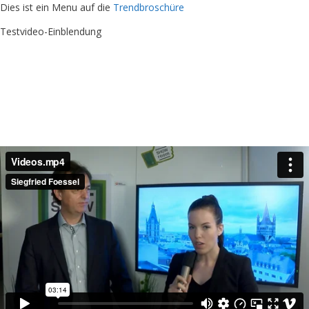
Dies ist ein Menu auf die
Trendbroschüre
Testvideo-Einblendung